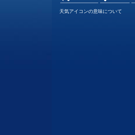
天気アイコンの意味について