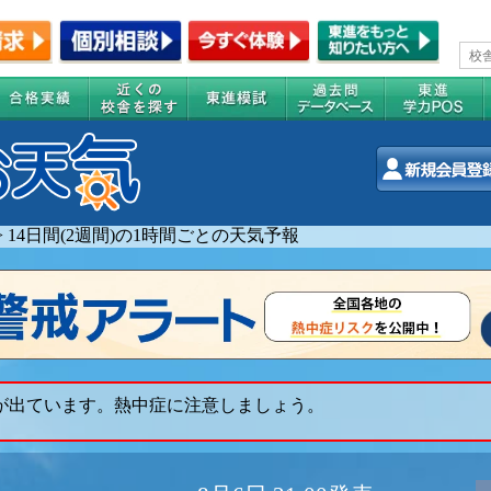
>
14日間(2週間)の1時間ごとの天気予報
 が出ています。熱中症に注意しましょう。