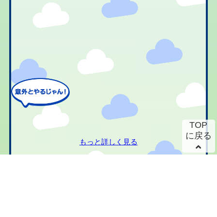
TOP
に戻る
もっと詳しく見る