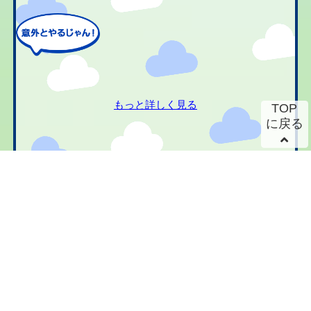
もっと詳しく見る
TOP
に戻る