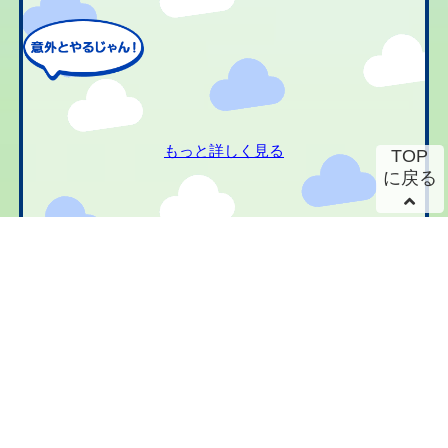
もっと詳しく見る
TOP
に戻る