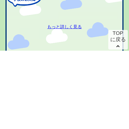
もっと詳しく見る
TOP
に戻る