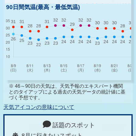
90日間気温(最高・最低気温)
※ 46～90日の天気は、天気予報のエキスパート機関
とのタイアップによる過去の天気データの統計値に基
づく予想です。
天気アイコンの意味について
話題のスポット
8月に行きたいスポット