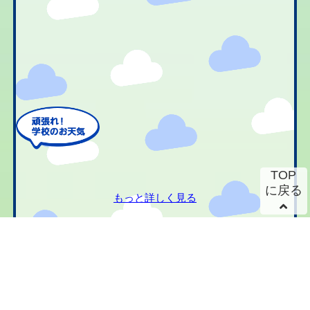
TOP
に戻る
もっと詳しく見る