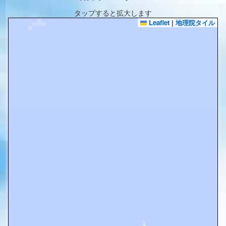
タップすると拡大します
Leaflet
|
地理院タイル