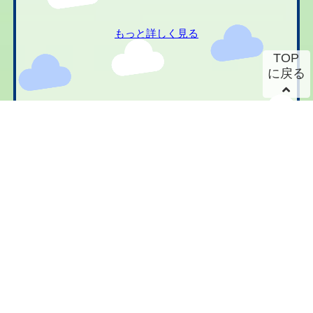
もっと詳しく見る
TOP
に戻る