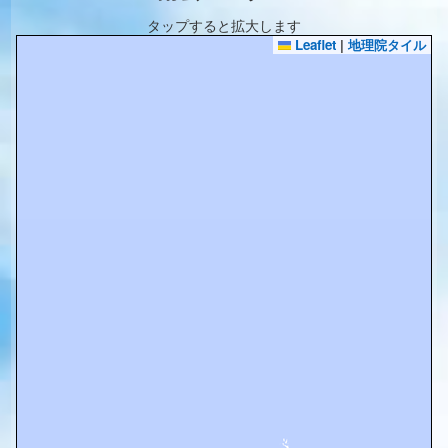
タップすると拡大します
Leaflet
|
地理院タイル