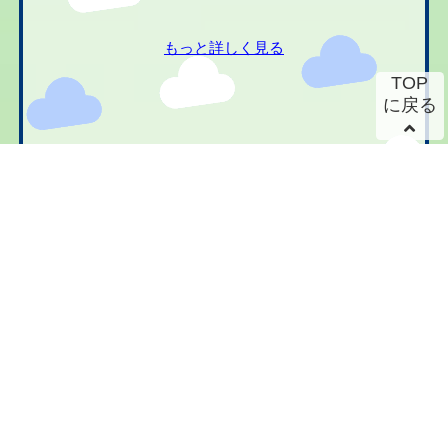
もっと詳しく見る
TOP
に戻る