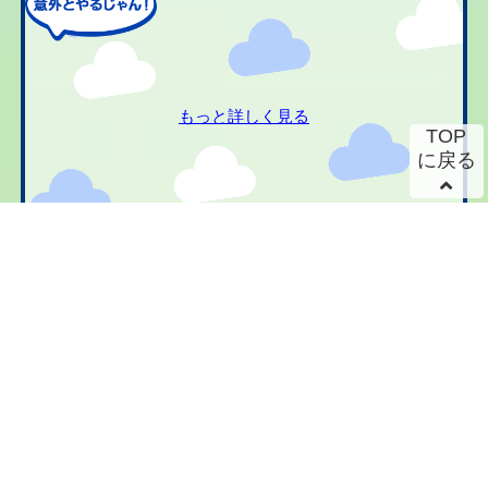
もっと詳しく見る
TOP
に戻る