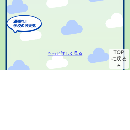
TOP
もっと詳しく見る
に戻る