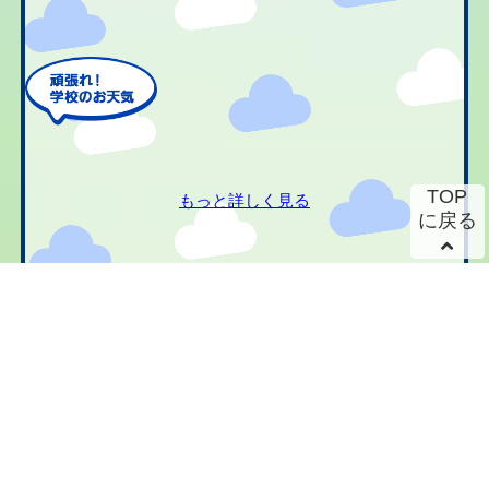
TOP
もっと詳しく見る
に戻る