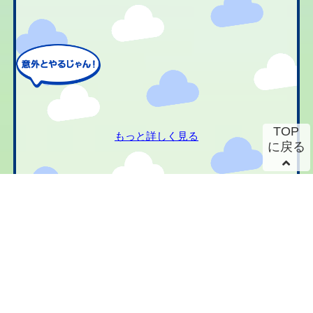
TOP
もっと詳しく見る
に戻る