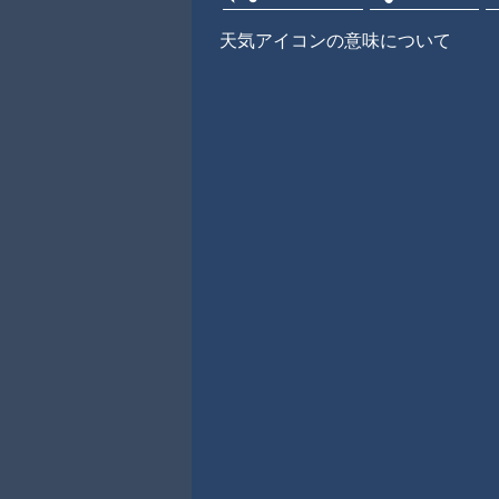
天気アイコンの意味について