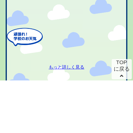
TOP
もっと詳しく見る
に戻る