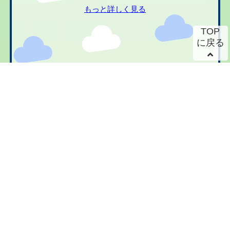
もっと詳しく見る
TOP
に戻る