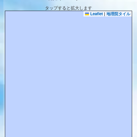
タップすると拡大します
Leaflet
|
地理院タイル