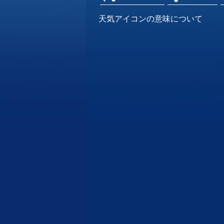
天気アイコンの意味について