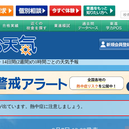
>
14日間(2週間)の1時間ごとの天気予報
 が出ています。熱中症に注意しましょう。