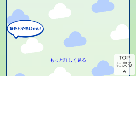
TOP
もっと詳しく見る
に戻る