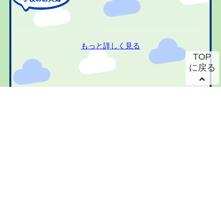
もっと詳しく見る
TOP
に戻る