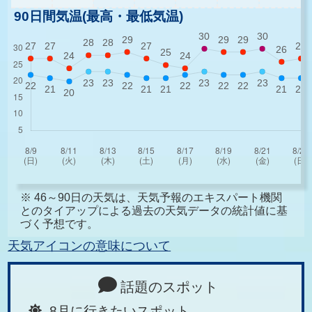
90日間気温(最高・最低気温)
※ 46～90日の天気は、天気予報のエキスパート機関
とのタイアップによる過去の天気データの統計値に基
づく予想です。
天気アイコンの意味について
話題のスポット
8月に行きたいスポット