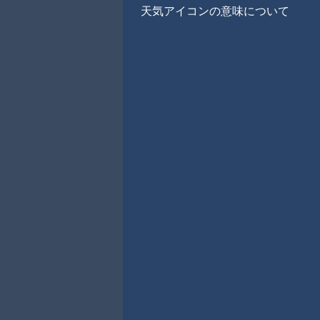
天気アイコンの意味について