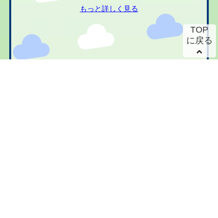
もっと詳しく見る
TOP
に戻る