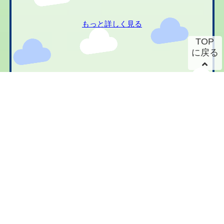
もっと詳しく見る
TOP
に戻る