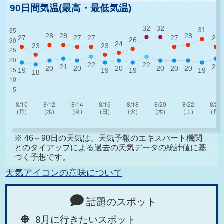
90日間気温(最高・最低気温)
※ 46～90日の天気は、天気予報のエキスパート機関
とのタイアップによる過去の天気データの統計値に基
づく予想です。
天気アイコンの意味について
話題のスポット
8月に行きたいスポット