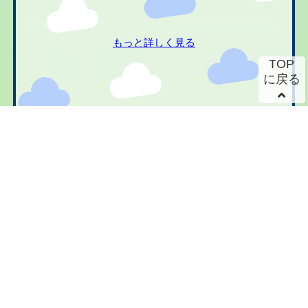
もっと詳しく見る
TOP
に戻る