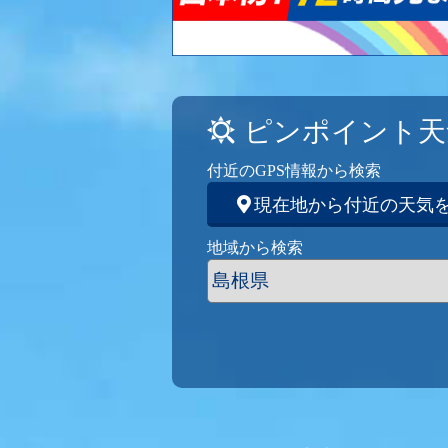
ピンポイント天
付近のGPS情報から検索
現在地から付近の天気
地域から検索