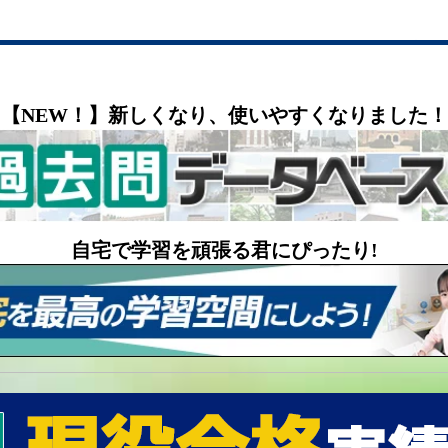
【NEW！】新しくなり、使いやすくなりました！
自宅で学習を頑張る君にぴったり!