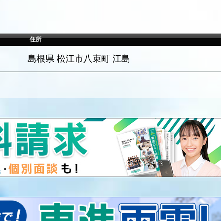
住所
島根県 松江市八束町 江島