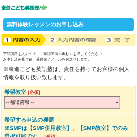
無料体験レッスンのお申し込み
下記項目を入力の上、「確認画面へ進む」を押してください。
お申し込み受付後、受付完了メールをお送りします。
※東進こども英語塾は、責任を持ってお客様の個人
情報を取り扱い致します。
希望教室
[必須]
希望する申込の種類
※SMPは【SMP併用教室】、【SMP教室】でのみ
選択可能です。
[必須]