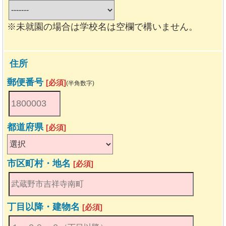
※未就園の場合は学校名は空欄で構いません。
住所
郵便番号
[必須]
(半角数字)
都道府県
[必須]
市区町村・地名
[必須]
丁目以降・建物名
[必須]