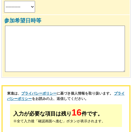
参加希望日時等
東進は、
プライバシーポリシー
に基づき個人情報を取り扱います。
プライ
バシーポリシー
をお読みの上、送信してください。
16
入力が必要な項目は残り
件です。
※全て入力後「確認画面へ進む」ボタンが表示されます。