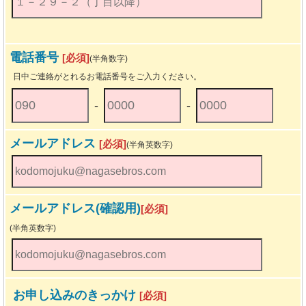
電話番号
[必須]
(半角数字)
日中ご連絡がとれるお電話番号をご入力ください。
-
-
メールアドレス
[必須]
(半角英数字)
メールアドレス(確認用)
[必須]
(半角英数字)
お申し込みのきっかけ
[必須]