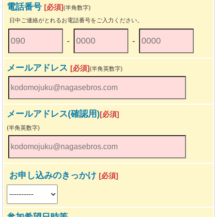
電話番号
[必須]
(半角数字)
日中ご連絡がとれるお電話番号をご入力ください。
-
-
メールアドレス
[必須]
(半角英数字)
メールアドレス(確認用)
[必須]
(半角英数字)
お申し込みのきっかけ
[必須]