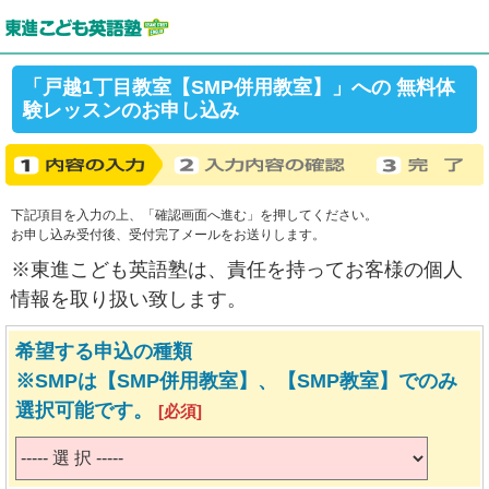
「戸越1丁目教室【SMP併用教室】」への 無料体
験レッスンのお申し込み
下記項目を入力の上、「確認画面へ進む」を押してください。
お申し込み受付後、受付完了メールをお送りします。
※東進こども英語塾は、責任を持ってお客様の個人
情報を取り扱い致します。
希望する申込の種類
※SMPは【SMP併用教室】、【SMP教室】でのみ
選択可能です。
[必須]