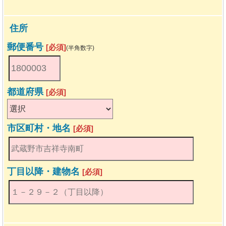
住所
郵便番号
[必須]
(半角数字)
都道府県
[必須]
市区町村・地名
[必須]
丁目以降・建物名
[必須]