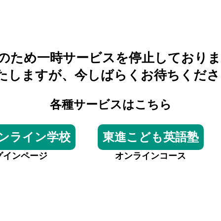
のため一時サービスを停止しておりま
たしますが、今しばらくお待ちくださ
各種サービスはこちら
ンライン学校
東進こども英語塾
グインページ
オンラインコース