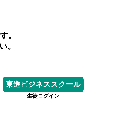
す。
い。
東進ビジネススクール
生徒ログイン