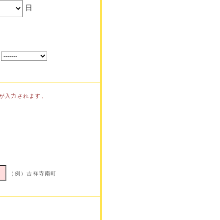
日
が入力されます。
（例）吉祥寺南町