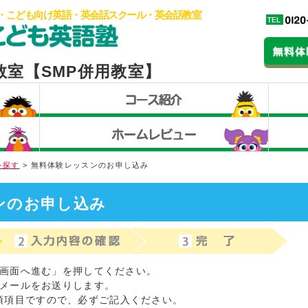
・こども向け英語・英会話スクール・英会話教室
教室【SMP併用教室】
を探す
> 無料体験レッスンのお申し込み
ンのお申し込み
画面へ進む」を押してください。
メールをお送りします。
須項目ですので、必ずご記入ください。