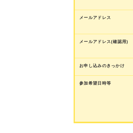
メールアドレス
メールアドレス(確認用)
お申し込みのきっかけ
参加希望日時等