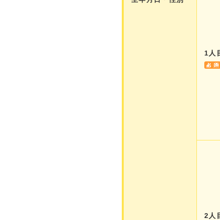
1人
2人