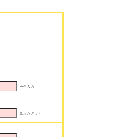
全角入力
全角カタカナ