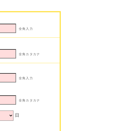
全角入力
全角カタカナ
全角入力
全角カタカナ
日