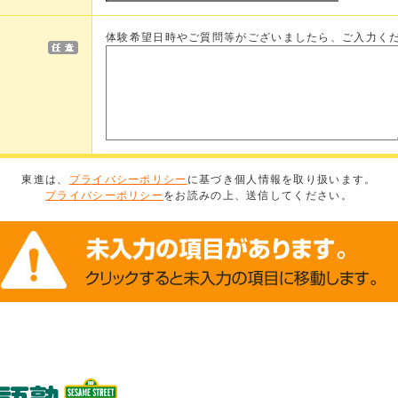
体験希望日時やご質問等がございましたら、ご入力く
東進は、
プライバシーポリシー
に基づき個人情報を取り扱います。
プライバシーポリシー
をお読みの上、送信してください。