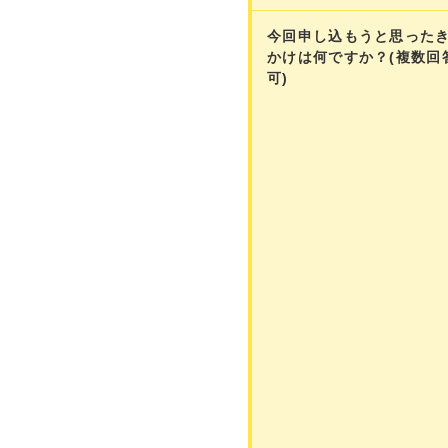
今回申し込もうと思った
かけは何ですか？(複数回
可)