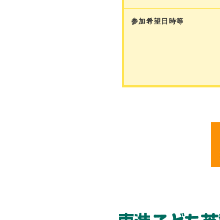
参加希望日時等