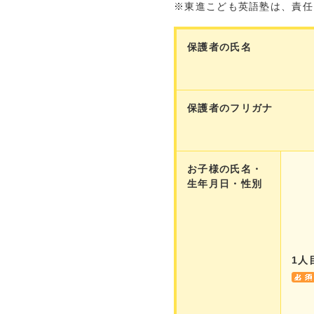
※東進こども英語塾は、責任
保護者の氏名
保護者のフリガナ
お子様の氏名・
生年月日・性別
1人