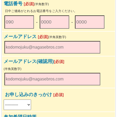
電話番号
[必須]
(半角数字)
日中ご連絡がとれるお電話番号をご入力ください。
-
-
メールアドレス
[必須]
(半角英数字)
メールアドレス(確認用)
[必須]
(半角英数字)
お申し込みのきっかけ
[必須]