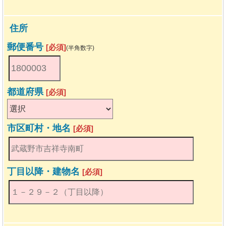
住所
郵便番号
[必須]
(半角数字)
都道府県
[必須]
市区町村・地名
[必須]
丁目以降・建物名
[必須]