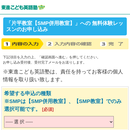
「片平教室【SMP併用教室】」への 無料体験レッ
スンのお申し込み
下記項目を入力の上、「確認画面へ進む」を押してください。
お申し込み受付後、受付完了メールをお送りします。
※東進こども英語塾は、責任を持ってお客様の個人
情報を取り扱い致します。
希望する申込の種類
※SMPは【SMP併用教室】、【SMP教室】でのみ
選択可能です。
[必須]