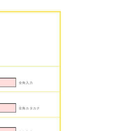
全角入力
全角カタカナ