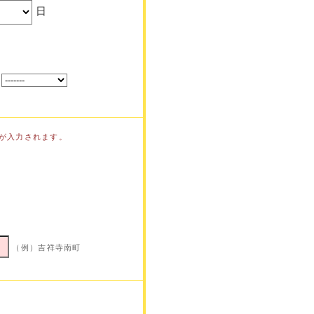
日
が入力されます。
（例）吉祥寺南町