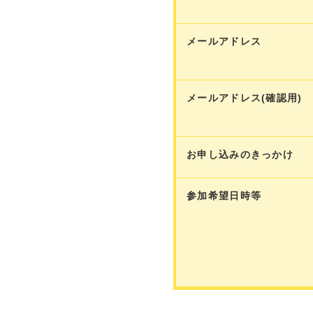
メールアドレス
メールアドレス(確認用)
お申し込みのきっかけ
参加希望日時等