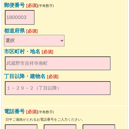
郵便番号
[必須]
(半角数字)
都道府県
[必須]
市区町村・地名
[必須]
丁目以降・建物名
[必須]
電話番号
[必須]
(半角数字)
日中ご連絡がとれるお電話番号をご入力ください。