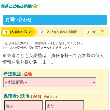
お問い合わせ
下記項目を入力の上、「確認画面へ進む」を押してください。
お申し込み受付後、受付完了メールをお送りします。
※東進こども英語塾は、責任を持ってお客様の個人
情報を取り扱い致します。
希望教室
[必須]
保護者の氏名
[必須]
（全角入力）