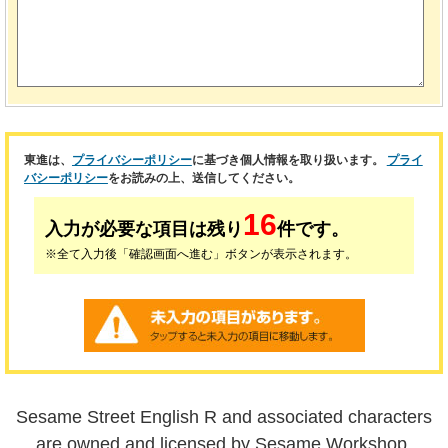
東進は、
プライバシーポリシー
に基づき個人情報を取り扱います。
プライ
バシーポリシー
をお読みの上、送信してください。
16
入力が必要な項目は残り
件です。
※全て入力後「確認画面へ進む」ボタンが表示されます。
Sesame Street English R and associated characters
are owned and licensed by Sesame Workshop.