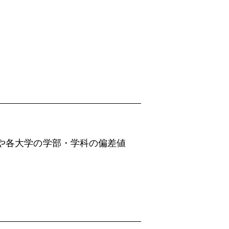
や各大学の学部・学科の偏差値