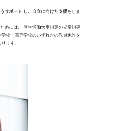
うサポート し、自立に向けた支援
をしま
ためには、 厚生労働大臣指定の児童指導
中学校・高等学校のいずれかの教員免許を
あります。