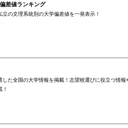
偏差値ランキング
私立の文理系統別の大学偏差値を一発表示！
選した全国の大学情報を掲載！志望校選びに役立つ情報
載！