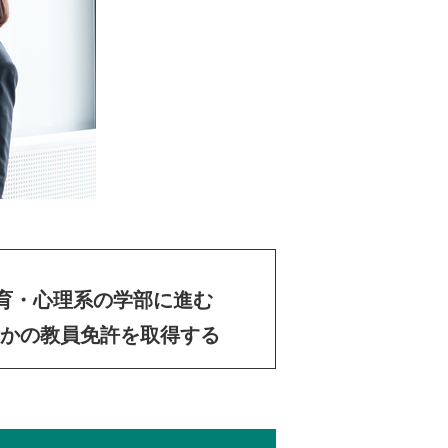
育・心理系の学部に進む
かの教員免許を取得する