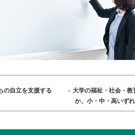
ちの自立を支援する
大学の福祉・社会・教
か、小・中・高いずれ