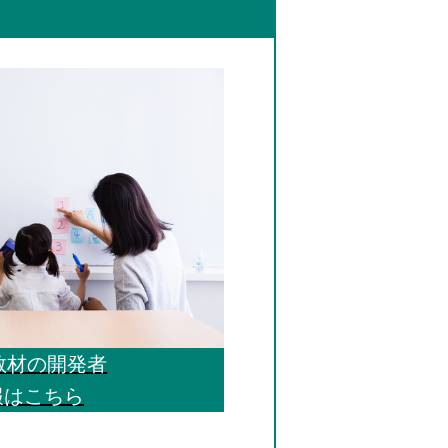
教材の開発者
報はこちら