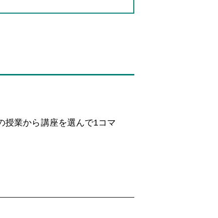
の授業から講座を選んで1コマ