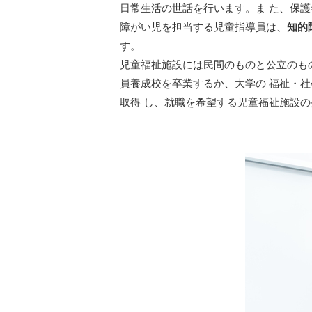
日常生活の世話を行います。ま た、保
障がい児を担当する児童指導員は、
知的
す。
児童福祉施設には民間のものと公立のも
員養成校を卒業するか、大学の 福祉・
取得 し、就職を希望する児童福祉施設