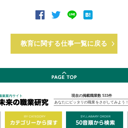
教育に関する仕事一覧に戻る
現在の掲載職業数 533件
あなたにピッタリの職業をさがしてみよう