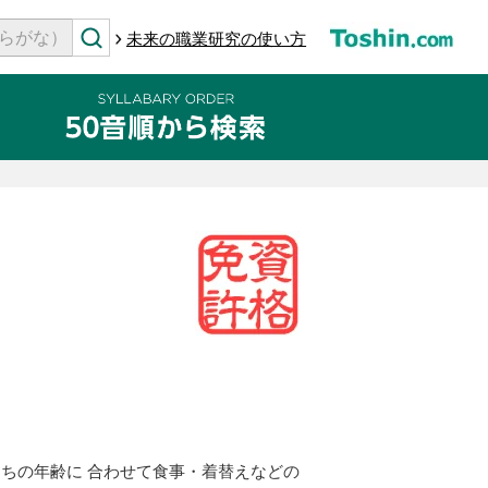
未来の職業研究の使い方
。
ちの年齢に 合わせて食事・着替えなどの