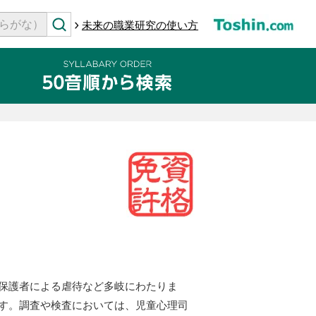
未来の職業研究の使い方
保護者による虐待など多岐にわたりま
す。調査や検査においては、児童心理司