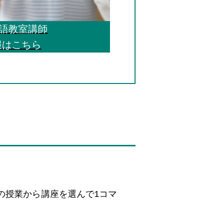
国語教室講師
報はこちら
の授業から講座を選んで1コマ