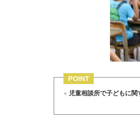
POINT
児童相談所で子どもに関