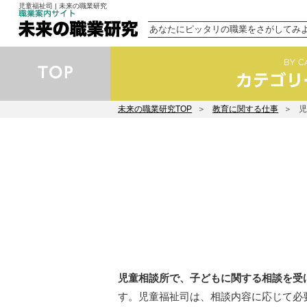
児童福祉司 | 未来の職業研究
あなたにピッタリの職業をさがしてみ
未来の職業研究TOP
教育に関する仕事
児童相談所で、子どもに関する相談を受
す。児童福祉司は、相談内容に応じて必