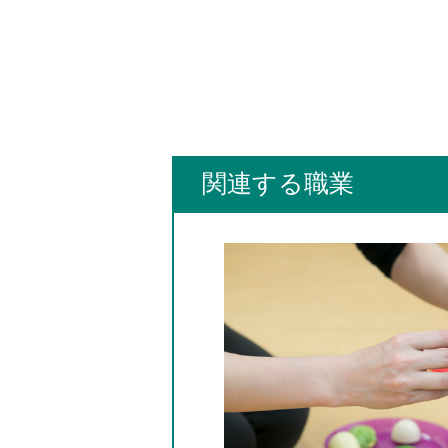
関連する職業