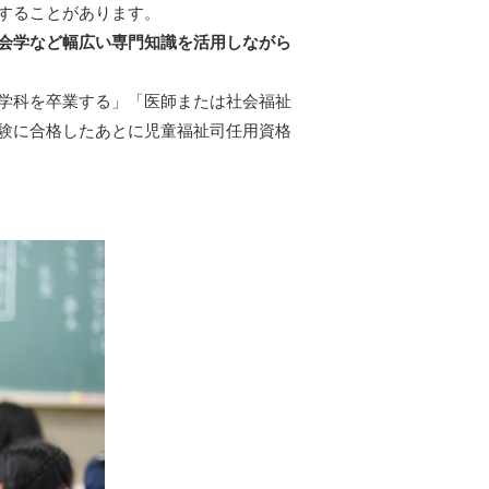
することがあります。
会学など幅広い専門知識を活用しながら
学科を卒業する」「医師または社会福祉
験に合格したあとに児童福祉司任用資格