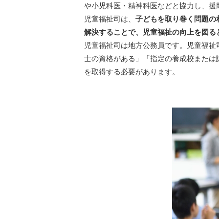
や小児科医・精神科医などと協力し、援
児童福祉司は、
子どもを取り巻く問題の
解決することで、児童福祉の向上を図る
児童福祉司は地方公務員です。児童福祉
士の資格がある」「指定の養成校または
を取得する必要があります。