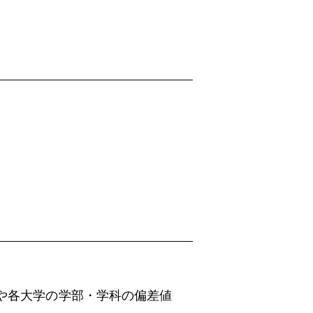
や各大学の学部・学科の偏差値