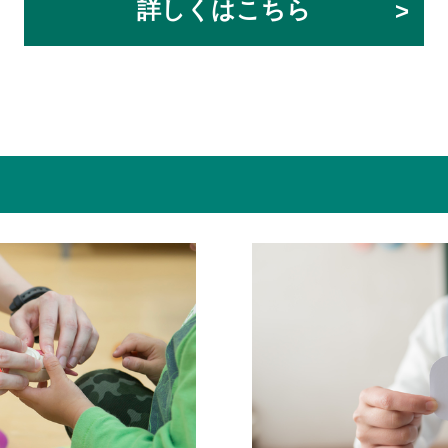
詳しくはこちら