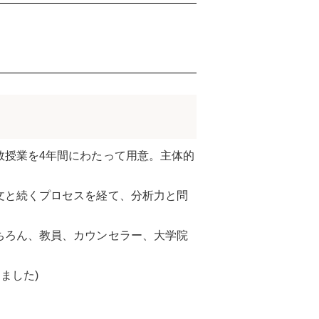
数授業を4年間にわたって用意。主体的
論文と続くプロセスを経て、分析力と問
もちろん、教員、カウンセラー、大学院
ました)