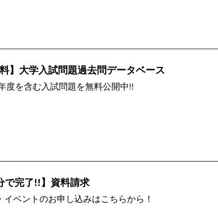
料】大学入試問題過去問データベース
5年度を含む入試問題を無料公開中!!
分で完了!!】資料請求
・イベントのお申し込みはこちらから！