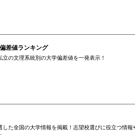
偏差値ランキング
私立の文理系統別の大学偏差値を一発表示！
選した全国の大学情報を掲載！志望校選びに役立つ情報