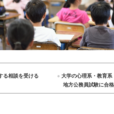
する相談を受ける
大学の心理系・教育系
地方公務員試験に合格