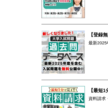
【登録無
最新202
【最短1
資料請求