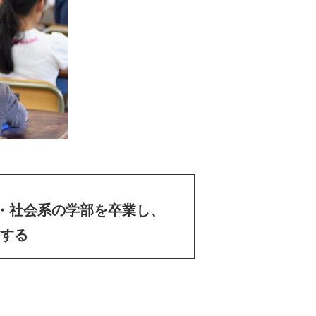
・社会系の学部を卒業し、
する