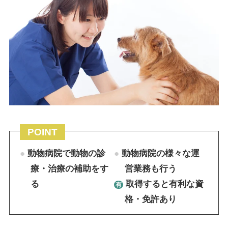
POINT
動物病院で動物の診
動物病院の様々な運
療・治療の補助をす
営業務も行う
る
取得すると有利な資
格・免許あり