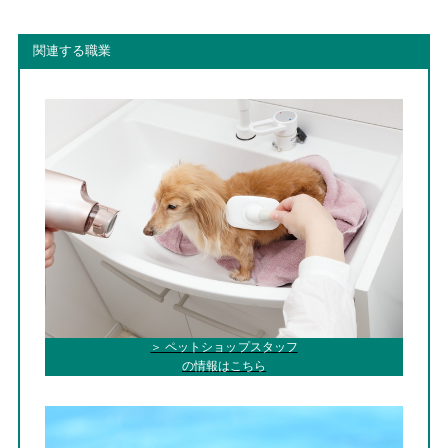
関連する職業
＞ ペットショップスタッフ
の情報はこちら