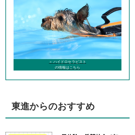
＞ ハイドロセラピスト
の情報はこちら
東進からのおすすめ