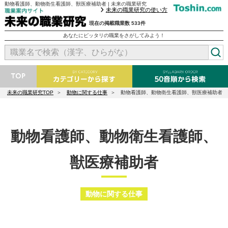
動物看護師、動物衛生看護師、獣医療補助者 | 未来の職業研究
未来の職業研究の使い方
現在の掲載職業数 533件
あなたにピッタリの職業をさがしてみよう！
未来の職業研究TOP
動物に関する仕事
動物看護師、動物衛生看護師、獣医療補助者
動物看護師、動物衛生看護師、
獣医療補助者
動物に関する仕事