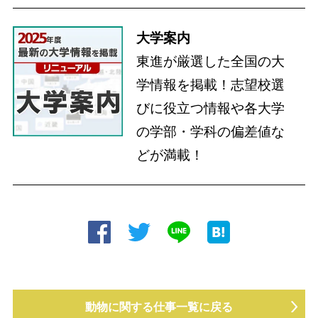
大学案内
東進が厳選した全国の大
学情報を掲載！志望校選
びに役立つ情報や各大学
の学部・学科の偏差値な
どが満載！
動物に関する仕事一覧に戻る