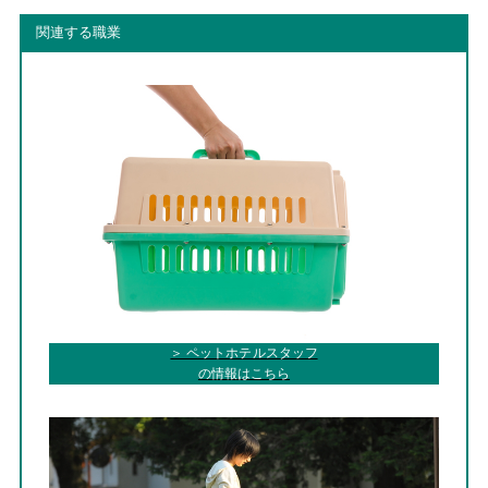
関連する職業
＞ ペットホテルスタッフ
の情報はこちら