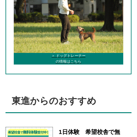
＞ ドッグトレーナー
の情報はこちら
東進からのおすすめ
1日体験 希望校舎で無