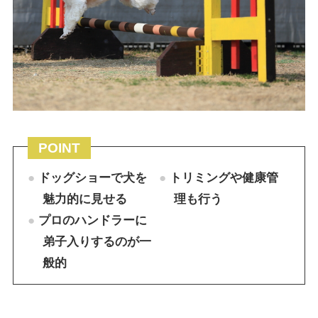
POINT
ドッグショーで犬を
トリミングや健康管
魅力的に見せる
理も行う
プロのハンドラーに
弟子入りするのが一
般的