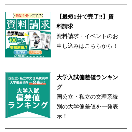
【最短1分で完了!!】資
料請求
資料請求・イベントのお
申し込みはこちらから！
大学入試偏差値ランキン
グ
国公立・私立の文理系統
別の大学偏差値を一発表
示！