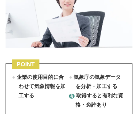
POINT
企業の使用目的に合
気象庁の気象データ
わせて気象情報を加
を分析・加工する
工する
取得すると有利な資
格・免許あり