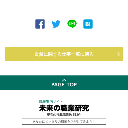
自然に関する仕事一覧に戻る
現在の掲載職業数 533件
あなたにピッタリの職業をさがしてみよう！