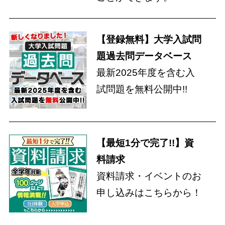
【登録無料】大学入試問
題過去問データベース
最新2025年度を含む入
試問題を無料公開中!!
【最短1分で完了!!】資
料請求
資料請求・イベントのお
申し込みはこちらから！