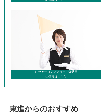
＞ ツアーコンダクター、添乗員
の情報はこちら
東進からのおすすめ