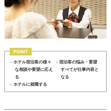
POINT
ホテル宿泊客の様々
宿泊客の悩み・要望
な相談や要望に応え
すべてが仕事内容と
る
なる
ホテルに就職する