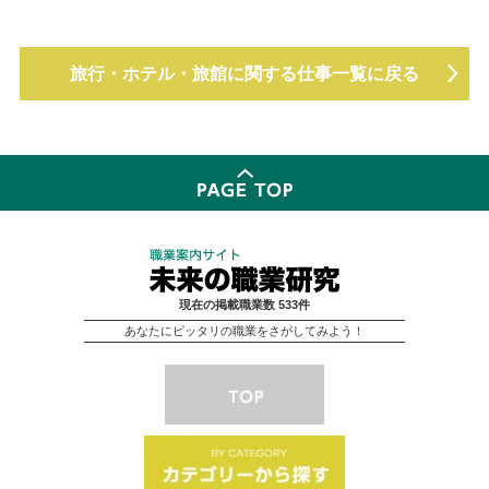
旅行・ホテル・旅館に関する仕事一覧に戻る
現在の掲載職業数 533件
あなたにピッタリの職業をさがしてみよう！