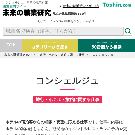
コンシェルジュ | 未来の職業研究
未来の職業研究の使い方
現在の掲載職業数 533件
あなたにピッタリの職業をさがしてみよう！
未来の職業研究TOP
旅行・ホテル・旅館に関する仕事
コンシェルジュ
コンシェルジュ
旅行・ホテル・旅館に関する仕事
ホテルの宿泊客からの相談・要望に応える仕事
です。仕事の内容は、
ホテルの案内はもちろん、観光地のイベントやレストランの予約や交