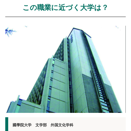
この職業に近づく大学は？
國學院大学 文学部 外国文化学科