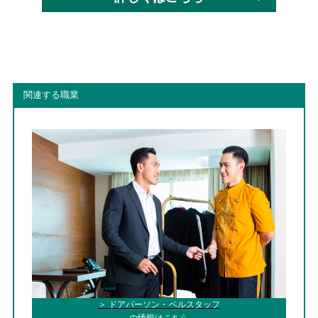
関連する職業
＞ ドアパーソン・ベルスタッフ
の情報はこちら