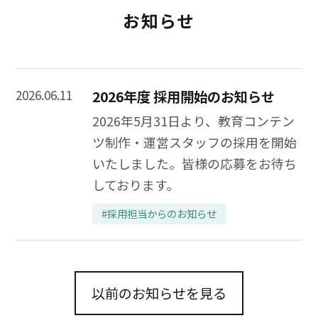
お知らせ
2026.06.11
2026年度 採用開始のお知らせ
2026年5月31日より、教育コンテン
ツ制作・運営スタッフの採用を開始
いたしました。皆様の応募をお待ち
しております。
#採用担当からのお知らせ
以前のお知らせを見る