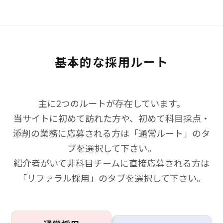
基本的な採用ルート
主に2つのルートが存在しています。
当サイトに初めて訪れた方や、初めて科目採点・
添削の業務に応募される方は「通常ルート」のタ
ブを選択して下さい。
紹介者がいて非科目チームに直接応募される方は
「リファラル採用」のタブを選択して下さい。