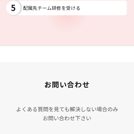
配属先チーム研修を受ける
お問い合わせ
よくある質問を見ても解決しない場合のみ
お問い合わせ下さい