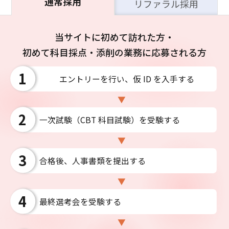
通常採用
リファラル採用
当サイトに初めて訪れた方・
初めて科目採点・添削の業務に応募される方
エントリーを行い、仮 ID を入手する
一次試験（CBT 科目試験）を受験する
合格後、人事書類を提出する
最終選考会を受験する