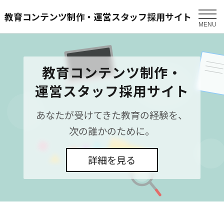
教育コンテンツ制作・運営スタッフ採用サイト
MENU
教育コンテンツ制作・
運営スタッフ採用サイト
あなたが受けてきた教育の経験を、
次の誰かのために。
詳細を見る