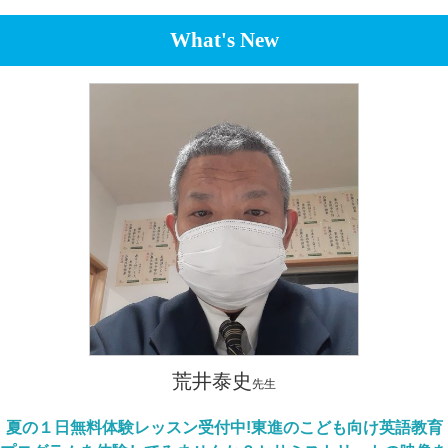
What's New
荒井泰史
先生
夏の１日無料体験レッスン受付中!東進のこども向け英語教育