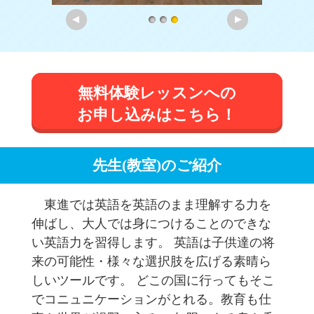
無料体験レッスンへの
お申し込みはこちら！
先生(教室)のご紹介
東進では英語を英語のまま理解する力を
伸ばし、大人では身につけることのできな
い英語力を習得します。 英語は子供達の将
来の可能性・様々な選択肢を広げる素晴ら
しいツールです。 どこの国に行ってもそこ
でコニュニケーションがとれる。教育も仕