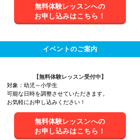
無料体験レッスンへの
お申し込みはこちら！
イベントのご案内
【無料体験レッスン受付中】
対象：幼児～小学生
可能な日時を調整させていただきます。
お気軽にお申し込みください！
無料体験レッスンへの
お申し込みはこちら！