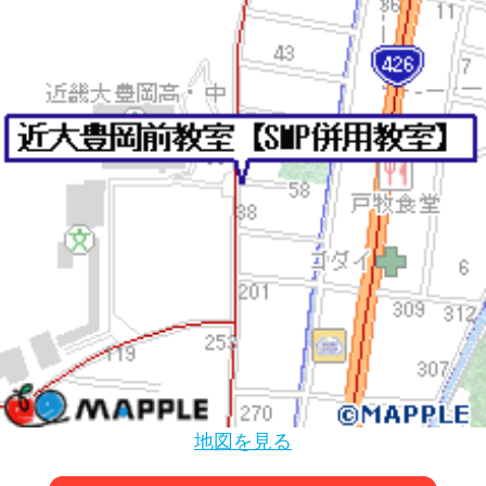
地図を見る