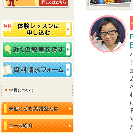
学費について