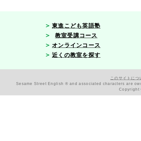
東進こども英語塾
教室受講コース
オンラインコース
近くの教室を探す
このサイトにつ
Sesame Street English ® and associated characters are 
Copyright