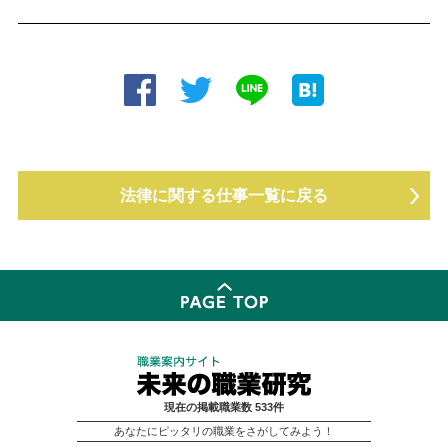
法律に関する仕事一覧に戻る
現在の掲載職業数 533件
あなたにピッタリの職業をさがしてみよう！