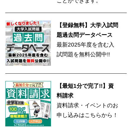
ことができます。
【登録無料】大学入試問
題過去問データベース
最新2025年度を含む入
試問題を無料公開中!!
【最短1分で完了!!】資
料請求
資料請求・イベントのお
申し込みはこちらから！