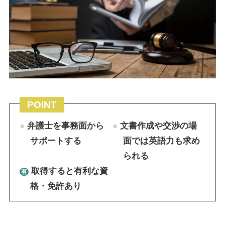
POINT
弁護士を事務面から
文書作成や交渉の場
サポートする
面では英語力も求め
られる
取得すると有利な資
格・免許あり