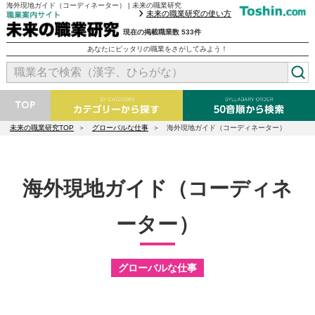
海外現地ガイド（コーディネーター） | 未来の職業研究
未来の職業研究の使い方
現在の掲載職業数 533件
あなたにピッタリの職業をさがしてみよう！
未来の職業研究TOP
グローバルな仕事
海外現地ガイド（コーディネーター）
海外現地ガイド（コーディネ
ーター）
グローバルな仕事