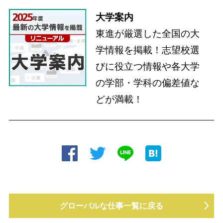
大学案内
東進が厳選した全国の大
学情報を掲載！志望校選
びに役立つ情報や各大学
の学部・学科の偏差値な
どが満載！
グローバルな仕事一覧に戻る