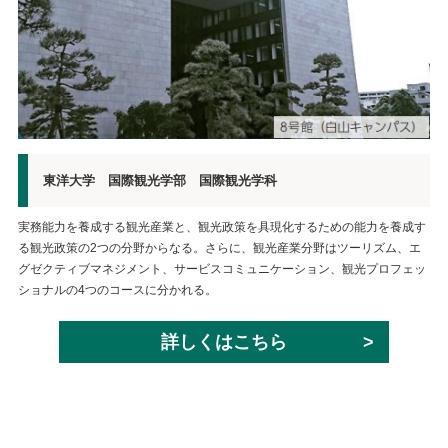
東洋大学 国際観光学部 国際観光学科
実務能力を養成する観光産業と、観光政策を具現化するための能力を養成す
る観光政策の2つの分野からなる。さらに、観光産業分野はツーリズム、エ
グゼクティブマネジメント、サービスコミュニケーション、観光プロフェッ
ショナルの4つのコースに分かれる。
詳しくはこちら