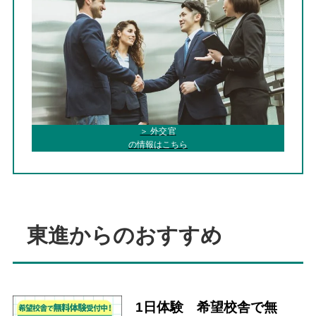
＞ 外交官
の情報はこちら
東進からのおすすめ
1日体験 希望校舎で無