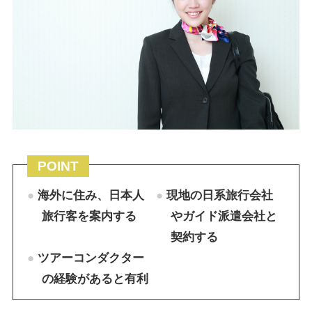
POINT
海外に住み、日本人
現地の日系旅行会社
旅行客を案内する
やガイド派遣会社と
契約する
ツアーコンダクター
の経験があると有利