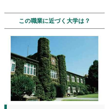
この職業に近づく大学は？