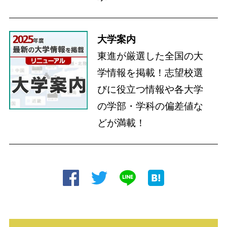
大学案内
東進が厳選した全国の大
学情報を掲載！志望校選
びに役立つ情報や各大学
の学部・学科の偏差値な
どが満載！