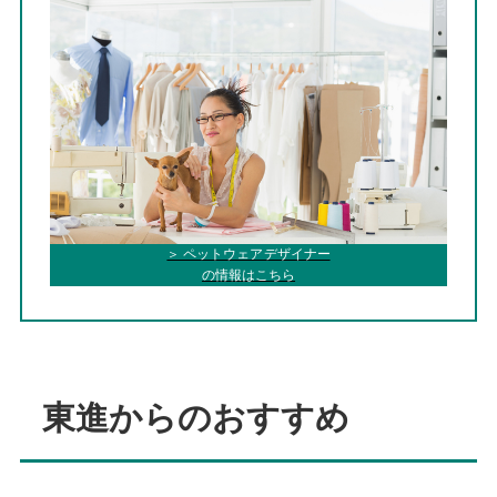
＞ ペットウェアデザイナー
の情報はこちら
東進からのおすすめ