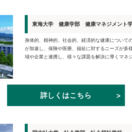
東海大学 健康学部 健康マネジメント
身体的、精神的、社会的、経済的な健康について
が加速し、保険や医療、福祉に対するニーズが多
域や企業と連携し、様々な課題を解決に導くマネ
詳しくはこちら