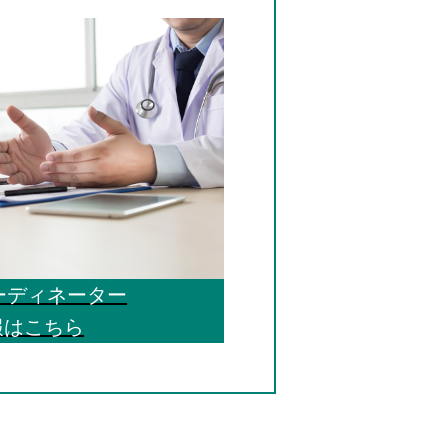
ーディネーター
報はこちら