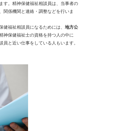
ます。精神保健福祉相談員は、当事者の
、関係機関と連絡・調整などを行いま
保健福祉相談員になるためには、
地方公
精神保健福祉士の資格を持つ人の中に
談員と近い仕事をしている人もいます。