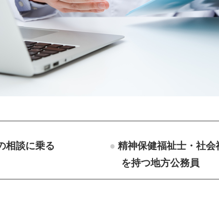
の相談に乗る
精神保健福祉士・社会
を持つ地方公務員