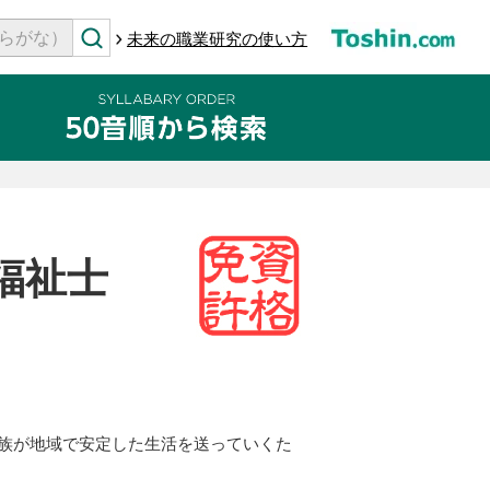
未来の職業研究の使い方
福祉士
族が地域で安定した生活を送っていくた