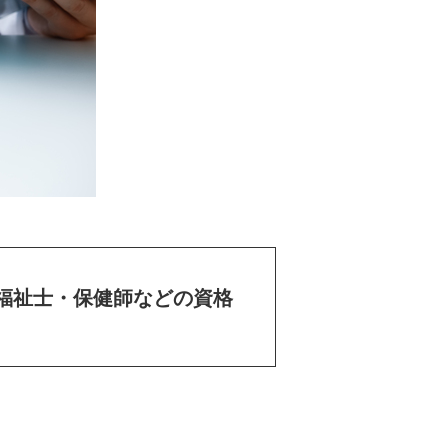
福祉士・保健師などの資格