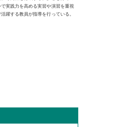
外で実践力を高める実習や演習を重視
で活躍する教員が指導を行っている。