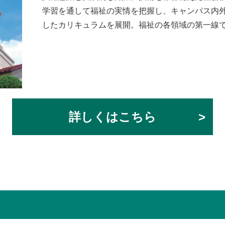
学習を通して福祉の実情を把握し、キャンパス内
したカリキュラムを展開。福祉の各領域の第一線
詳しくはこちら