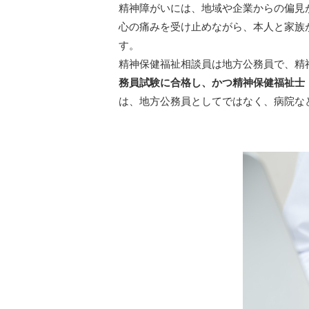
精神障がいには、地域や企業からの偏見
心の痛みを受け止めながら、本人と家族
す。
精神保健福祉相談員は地方公務員で、精
務員試験に合格し、かつ精神保健福祉士
は、地方公務員としてではなく、病院な