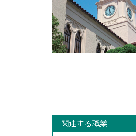
関連する職業