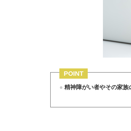
POINT
精神障がい者やその家族