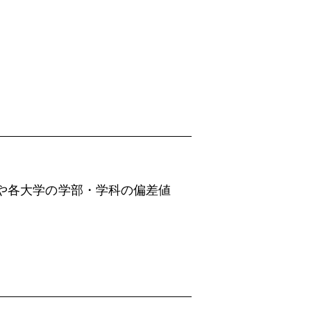
や各大学の学部・学科の偏差値