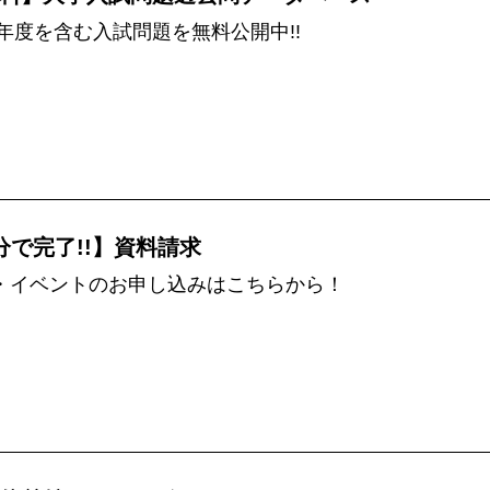
5年度を含む入試問題を無料公開中!!
分で完了!!】資料請求
・イベントのお申し込みはこちらから！