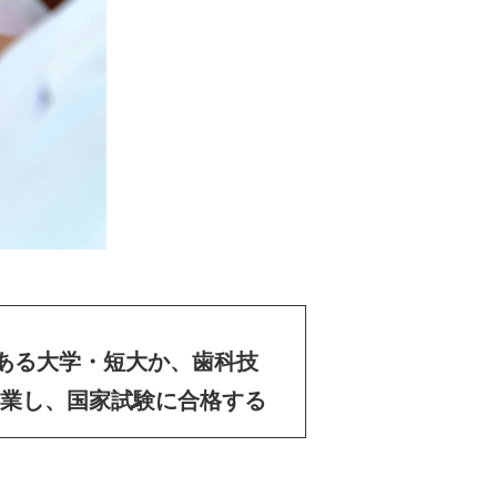
ある大学・短大か、歯科技
業し、国家試験に合格する