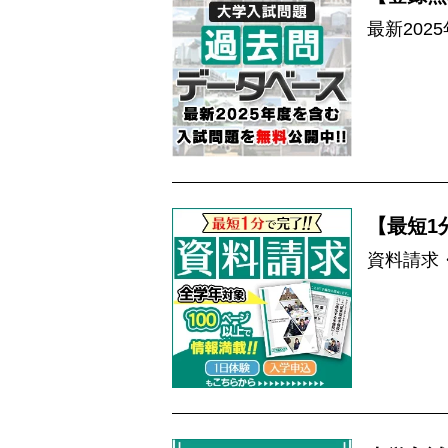
最新202
【最短1
資料請求