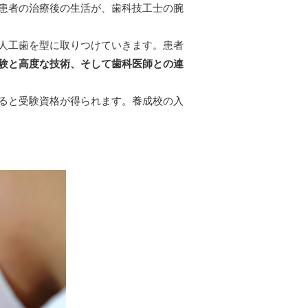
患者の治療後の生活が、歯科技工士の腕
人工歯を型に取りつけていきます。患者
験と高度な技術、そして歯科医師との連
ると受験資格が得られます。養成校の入