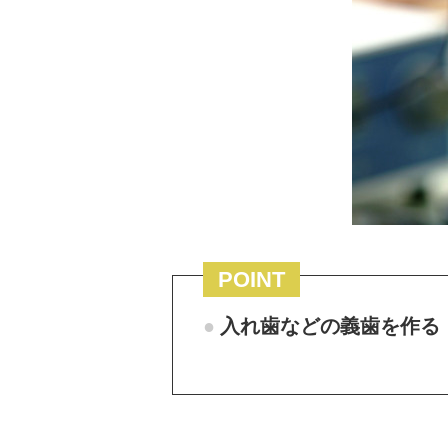
POINT
入れ歯などの義歯を作る