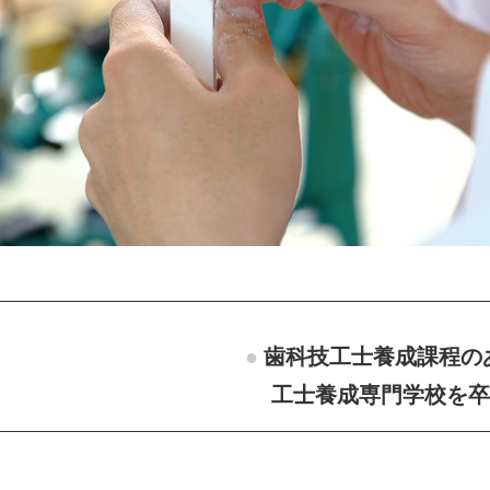
歯科技工士養成課程の
工士養成専門学校を卒