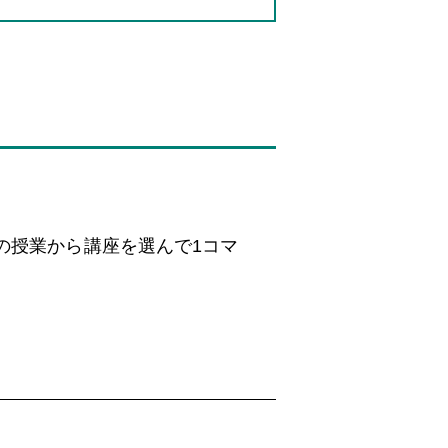
の授業から講座を選んで1コマ