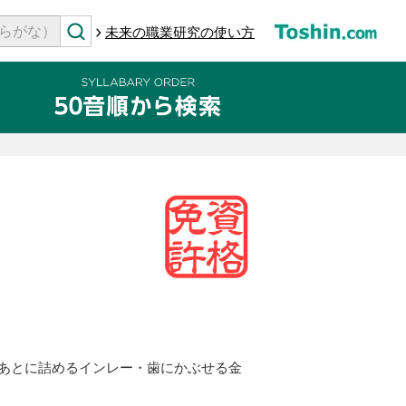
未来の職業研究の使い方
あとに詰めるインレー・歯にかぶせる金