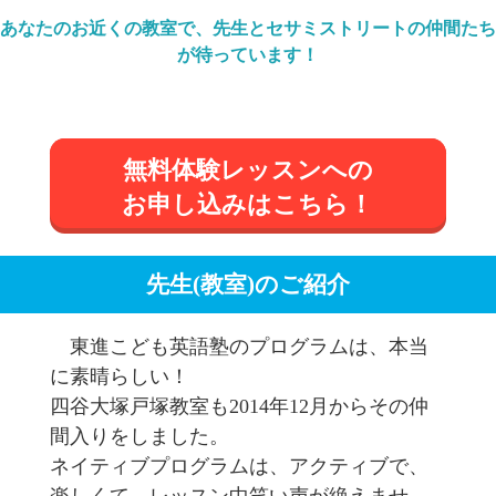
あなたのお近くの教室で、先生とセサミストリートの仲間たち
が待っています！
無料体験レッスンへの
お申し込みはこちら！
先生(教室)のご紹介
東進こども英語塾のプログラムは、本当
に素晴らしい！
四谷大塚戸塚教室も2014年12月からその仲
間入りをしました。
ネイティブプログラムは、アクティブで、
楽しくて、レッスン中笑い声が絶えませ