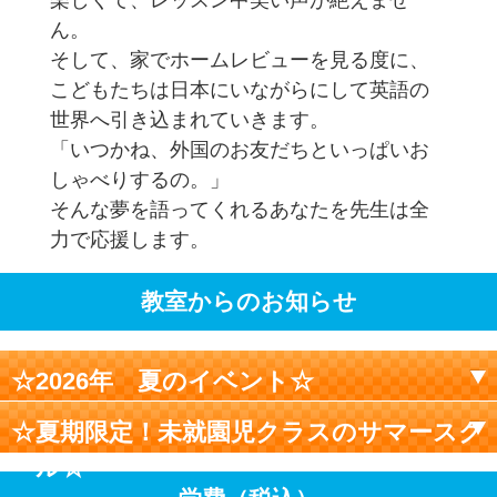
ん。
そして、家でホームレビューを見る度に、
こどもたちは日本にいながらにして英語の
世界へ引き込まれていきます。
「いつかね、外国のお友だちといっぱいお
しゃべりするの。」
そんな夢を語ってくれるあなたを先生は全
力で応援します。
教室からのお知らせ
☆2026年 夏のイベント☆
☆夏期限定！未就園児クラスのサマースク
ール☆