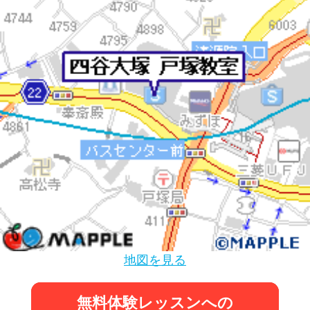
地図を見る
無料体験レッスンへの