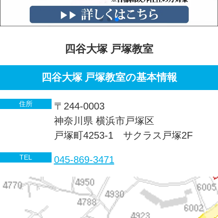
四谷大塚 戸塚教室
四谷大塚 戸塚教室の基本情報
住所
〒244-0003
神奈川県 横浜市戸塚区
戸塚町4253-1 サクラス戸塚2F
TEL
045-869-3471