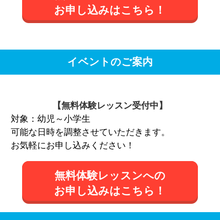
お申し込みはこちら！
イベントのご案内
【無料体験レッスン受付中】
対象：幼児～小学生
可能な日時を調整させていただきます。
お気軽にお申し込みください！
無料体験レッスンへの
お申し込みはこちら！