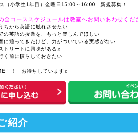
ス（小学生1年目）金曜日15:00～16:00 新規募集！
らの全コーススケジュールは教室へお問いあわせくだ
うちから英語に触れさせたい
での英語の授業を、もっと楽しんでほしい
室に通ってきたけど、力がついている実感がない
ストリートに興味がある♬
行く前に慣らしておきたい
OME！！ お待ちしています♬
のご紹介