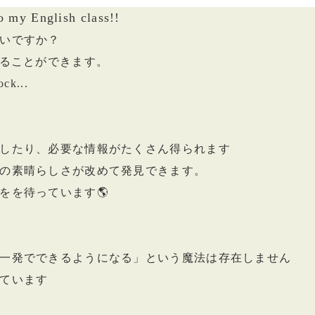
 my English class!!
いですか？
がることができます。
ock...
したり、必要な情報がたくさん得られます
の素晴らしさが改めて発見できます。
をを待っています🌎
一発でできるようになる」という魔法は存在しません
ています