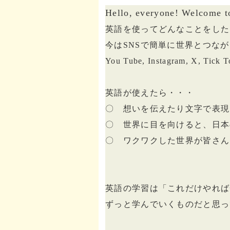
Hello, everyone! Welcome to
英語を使ってどんなことをした
今はSNSで簡単に世界とつな
You Tube, Instagram, X, Tick T
英語が使えたら・・・
〇 想いを伝えたり文字で表現
〇 世界に目を向けると、日本
〇 ワクワクした世界が皆さん
英語の学習は「これだけやれば
ずっと学んでいくものだと思っ