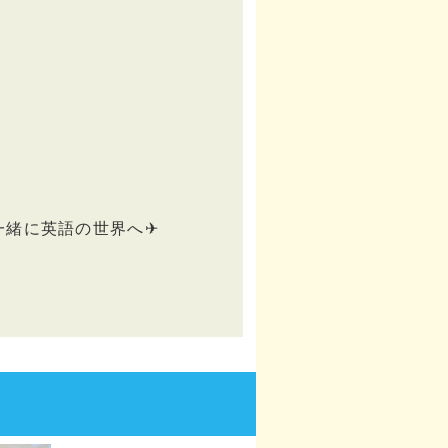
一緒に英語の世界へ✈