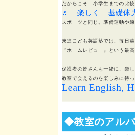
だからこそ 小学生までの比較
♬ 楽しく 基礎体
スポーツと同じ。準備運動や練
東進こども英語塾では、毎日英
『ホームレビュー』という最高
保護者の皆さんも一緒に、楽し
教室で会えるのを楽しみに待っ
Learn English, 
◆教室のアル