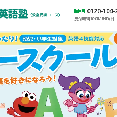
0120-104-
TEL
受付時間 10:00-18:00 (