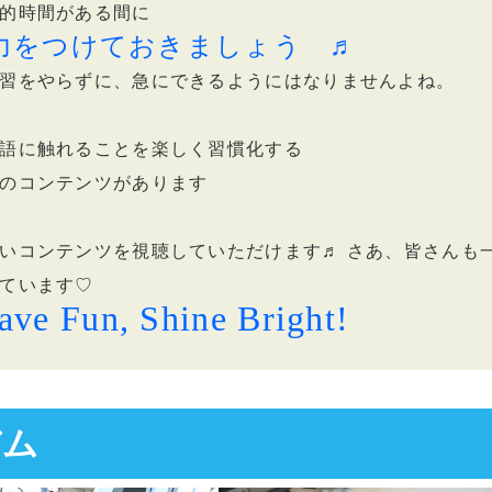
的時間がある間に
力をつけておきましょう ♬
習をやらずに、急にできるようにはなりませんよね。
語に触れることを楽しく習慣化する
のコンテンツがあります
いコンテンツを視聴していただけます♬ さあ、皆さんも
ています♡
Have Fun, Shine Bright!
バム