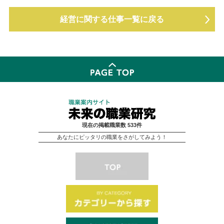
経営に関する仕事一覧に戻る
現在の掲載職業数 533件
あなたにピッタリの職業をさがしてみよう！