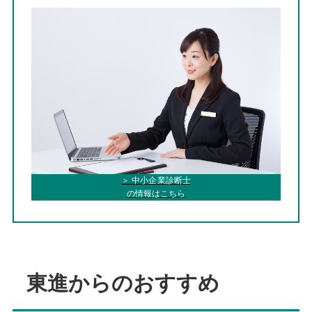
＞ 中小企業診断士
の情報はこちら
東進からのおすすめ