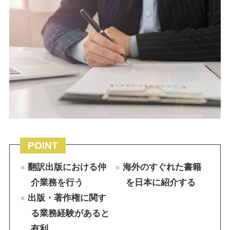
POINT
翻訳出版における仲
海外のすぐれた書籍
介業務を行う
を日本に紹介する
出版・著作権に関す
る業務経験があると
有利