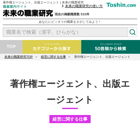
著作権エージェント、出版エージェント | 未来の職業研究
未来の職業研究の使い方
現在の掲載職業数 533件
あなたにピッタリの職業をさがしてみよう！
未来の職業研究TOP
経営に関する仕事
著作権エージェント、出版エージェント
著作権エージェント、出版エ
ージェント
経営に関する仕事