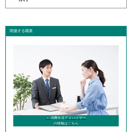
関連する職業
＞ 消費生活アドバイザー
の情報はこちら