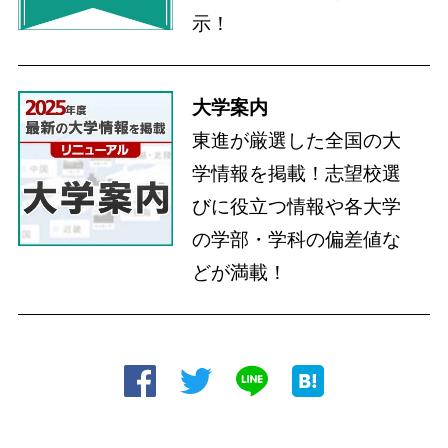
示！
大学案内
東進が厳選した全国の大
学情報を掲載！志望校選
びに役立つ情報や各大学
の学部・学科の偏差値な
どが満載！