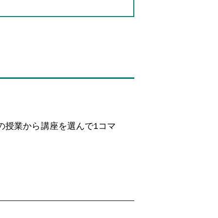
の授業から講座を選んで1コマ