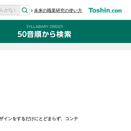
未来の職業研究の使い方
ザインをするだけにとどまらず、コンテ