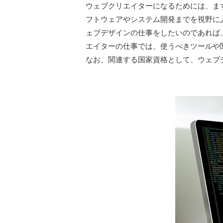
ウェブクリエイターになるためには、ま
フトウェアやシステム開発までを視野に
ェブデザインの仕事をしたいのであれば
エイターの仕事では、使うべきツールや
なお、関連する国家資格として、ウェブ