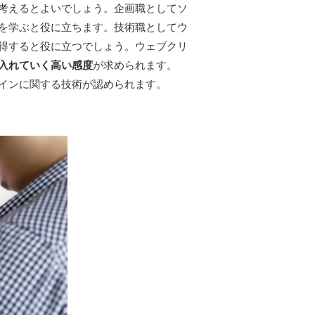
考えるとよいでしょう。企画職としてソ
を学ぶと役に立ちます。技術職としてウ
得すると役に立つでしょう。ウェブクリ
入れていく高い感度
が求められます。
インに関する技術が認められます。