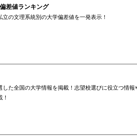
偏差値ランキング
私立の文理系統別の大学偏差値を一発表示！
選した全国の大学情報を掲載！志望校選びに役立つ情報
載！