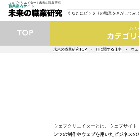
ウェブクリエイター | 未来の職業研究
あなたにピッタリの職業をさがしてみ
未来の職業研究TOP
ITに関する仕事
ウェ
ウェブクリエイターとは、ウェブサイト
ンツの制作やウェブを用いたビジネスの