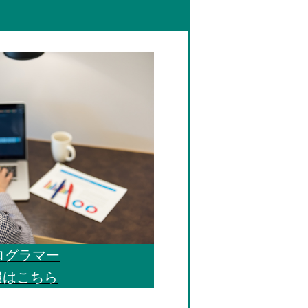
ログラマー
報はこちら