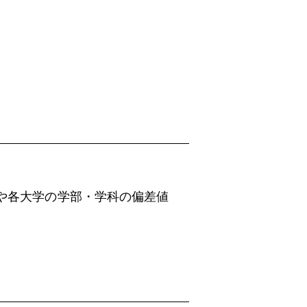
や各大学の学部・学科の偏差値