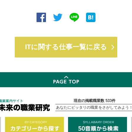
ITに関する仕事一覧に戻る
現在の掲載職業数 533件
あなたにピッタリの職業をさがしてみよう