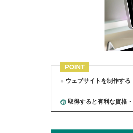
POINT
ウェブサイトを制作する
取得すると有利な資格