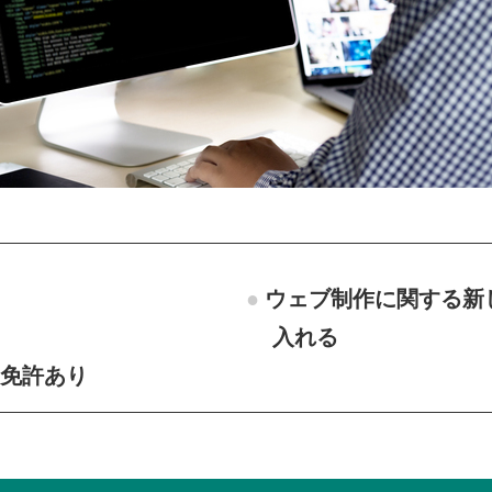
ウェブ制作に関する新
入れる
・免許あり