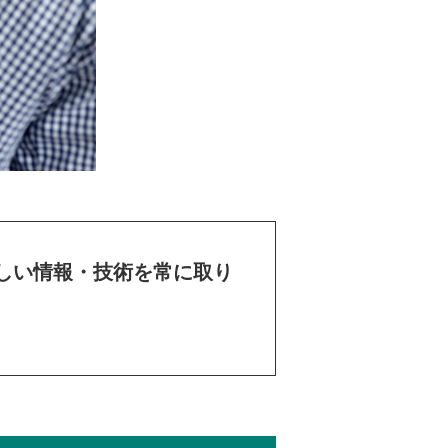
しい情報・技術を常に取り