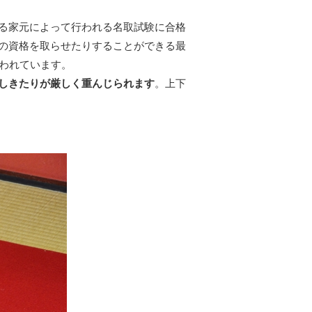
る家元によって行われる名取試験に合格
の資格を取らせたりすることができる最
われています。
しきたりが厳しく重んじられます
。上下