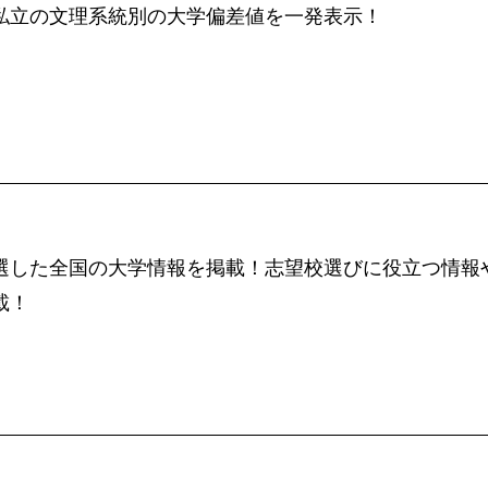
私立の文理系統別の大学偏差値を一発表示！
選した全国の大学情報を掲載！志望校選びに役立つ情報
載！