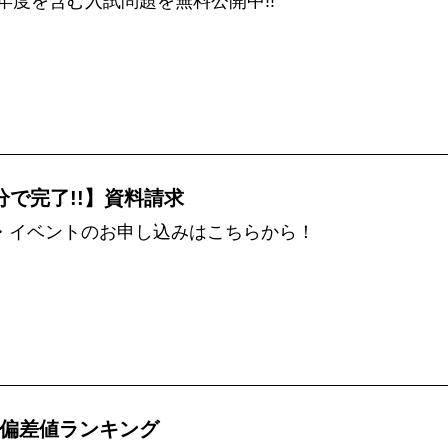
5年度を含む入試問題を無料公開中!!
分で完了!!】資料請求
・イベントのお申し込みはこちらから！
偏差値ランキング