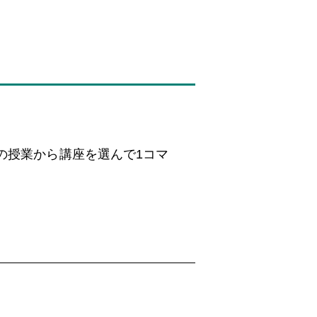
の授業から講座を選んで1コマ