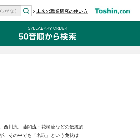
未来の職業研究の使い方
、西川流、藤間流・花柳流などの伝統的
が、その中でも「名取」という免状は一