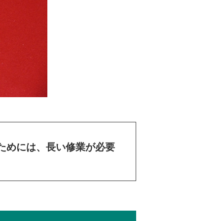
ためには、長い修業が必要