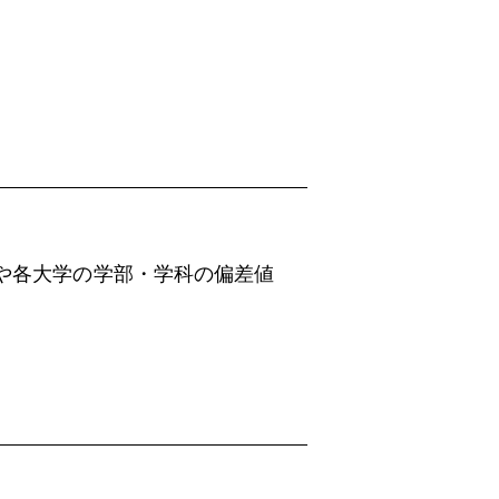
や各大学の学部・学科の偏差値